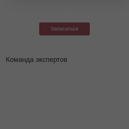
Записаться
Команда экспертов