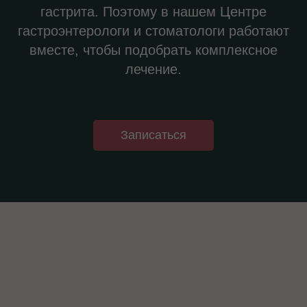
гастрита. Поэтому в нашем Центре
гастроэнтерологи и стоматологи работают
вместе, чтобы подобрать комплексное
лечение.
Записаться