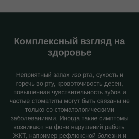
Комплексный взгляд на
здоровье
Неприятный запах изо рта, сухость и
горечь во рту, кровоточивость десен,
повышенная чувствительность зубов и
частые стоматиты могут быть связаны не
только со стоматологическими
заболеваниями. Иногда такие симптомы
возникают на фоне нарушений работы
ЖКТ, например рефлюксной болезни и