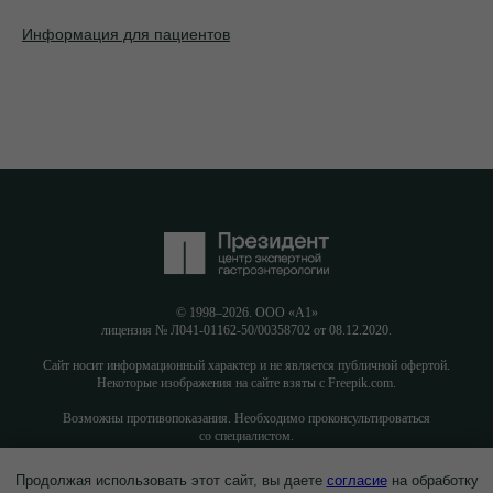
Информация для пациентов
© 1998–2026. ООО «А1»
лицензия № Л041-01162-50/00358702 от 08.12.2020.
Сайт носит информационный характер и не является публичной офертой.
Некоторые изображения на сайте взяты с Freepik.com.
Возможны противопоказания. Необходимо проконсультироваться
со специалистом.
Продолжая использовать этот сайт, вы даете
согласие
на обработку