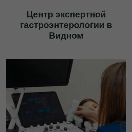
Центр экспертной
гастроэнтерологии в
Видном