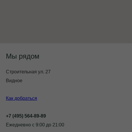
Мы рядом
Строительная ул. 27
Видное
Как добраться
+7 (495) 564-89-89
Ежедневно с 9:00 до 21:00