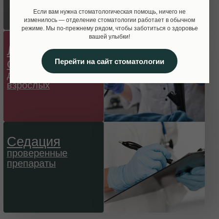
Если вам нужна стоматологическая помощь, ничего не
изменилось — отделение стоматологии работает в обычном
режиме. Мы по-прежнему рядом, чтобы заботиться о здоровье
вашей улыбки!
Перейти на сайт стоматологии